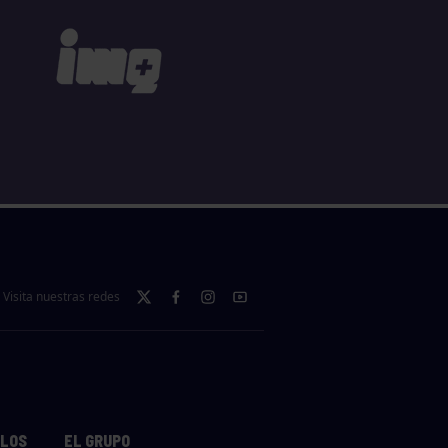
Visita nuestras redes
LLOS
EL GRUPO