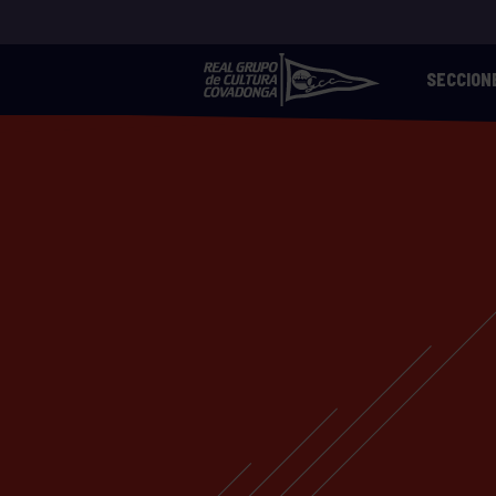
SECCION