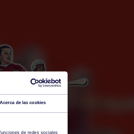
Acerca de las cookies
 funciones de redes sociales