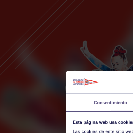
Consentimiento
Esta página web usa cookie
Las cookies de este sitio we