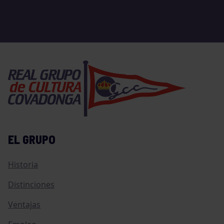
EL GRUPO
Historia
Distinciones
Ventajas