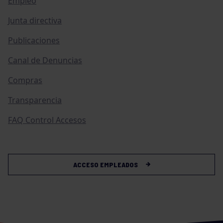
Empleo
Junta directiva
Publicaciones
Canal de Denuncias
Compras
Transparencia
FAQ Control Accesos
ACCESO EMPLEADOS