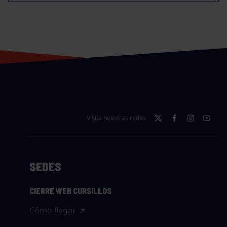
Visita nuestras redes
SEDES
CIERRE WEB CURSILLOS
Cómo llegar