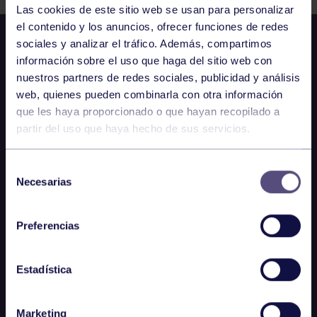
Las cookies de este sitio web se usan para personalizar
el contenido y los anuncios, ofrecer funciones de redes
sociales y analizar el tráfico. Además, compartimos
información sobre el uso que haga del sitio web con
nuestros partners de redes sociales, publicidad y análisis
web, quienes pueden combinarla con otra información
que les haya proporcionado o que hayan recopilado a
partir del uso que haya hecho de sus servicios.
Selección
Necesarias
de
consentimiento
Preferencias
Estadística
Marketing