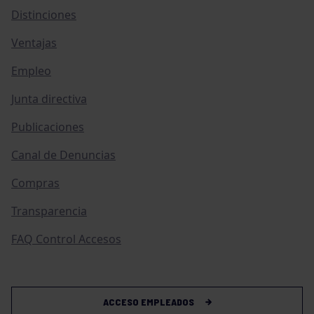
Distinciones
Ventajas
Empleo
Junta directiva
Publicaciones
Canal de Denuncias
Compras
Transparencia
FAQ Control Accesos
ACCESO EMPLEADOS