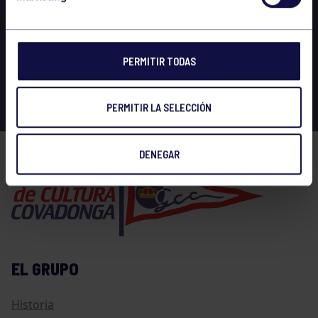
PERMITIR TODAS
PERMITIR LA SELECCIÓN
DENEGAR
EL GRUPO
Historia