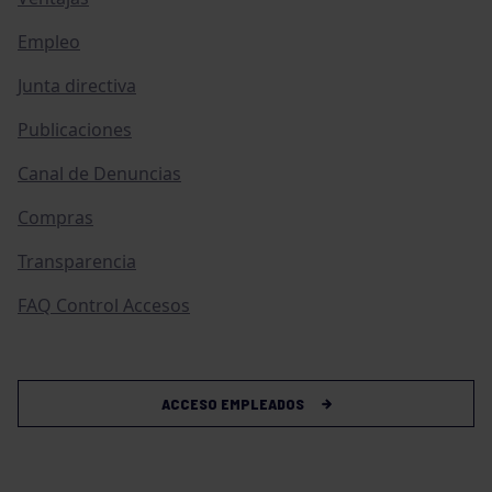
Empleo
Junta directiva
Publicaciones
Canal de Denuncias
Compras
Transparencia
FAQ Control Accesos
ACCESO EMPLEADOS