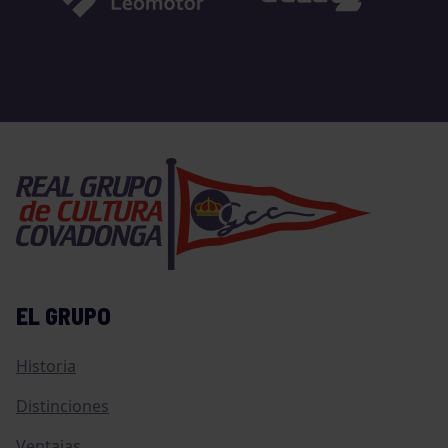
EL GRUPO
Historia
Distinciones
Ventajas