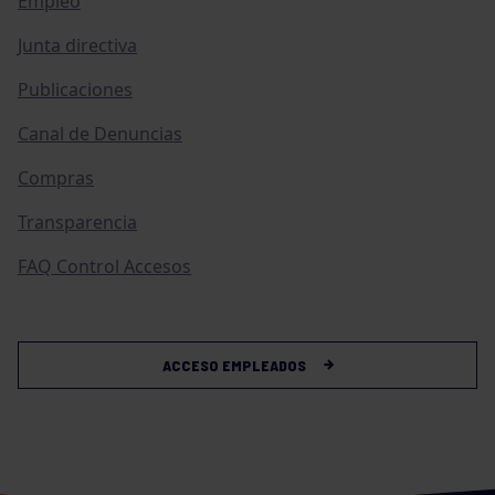
Empleo
Junta directiva
Publicaciones
Canal de Denuncias
Compras
Transparencia
FAQ Control Accesos
ACCESO EMPLEADOS