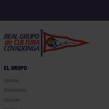
EL GRUPO
Historia
Distinciones
Ventajas