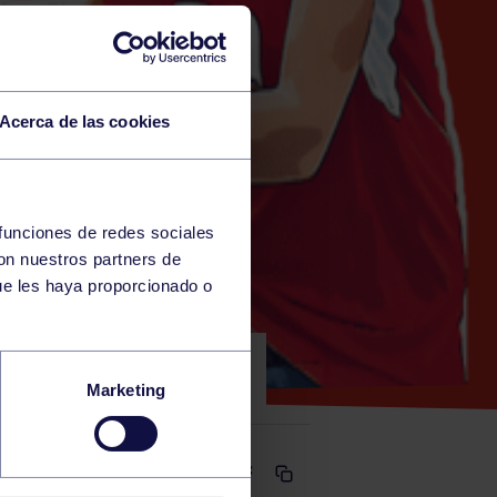
Acerca de las cookies
 funciones de redes sociales
con nuestros partners de
ue les haya proporcionado o
ART CHIVO
Marketing
Comparte