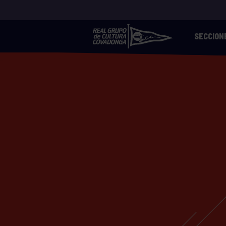
SECCION