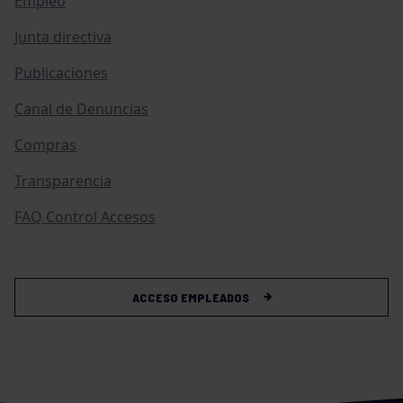
Empleo
Junta directiva
Publicaciones
Canal de Denuncias
Compras
Transparencia
FAQ Control Accesos
ACCESO EMPLEADOS