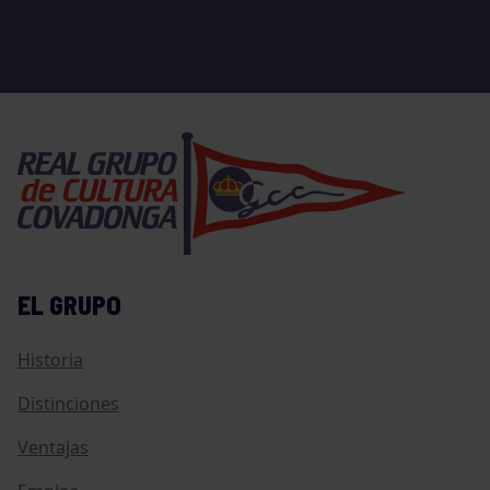
EL GRUPO
Historia
Distinciones
Ventajas