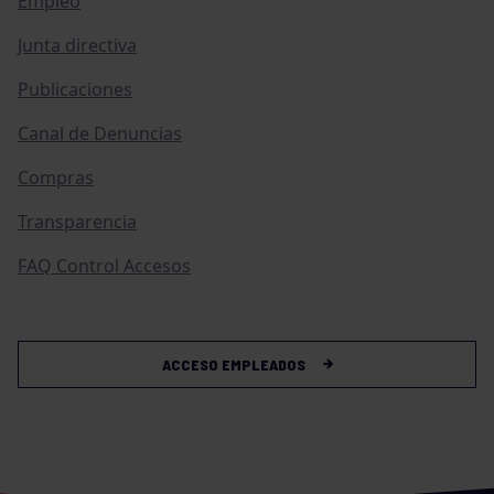
Empleo
Junta directiva
Publicaciones
Canal de Denuncias
Compras
Transparencia
FAQ Control Accesos
ACCESO EMPLEADOS