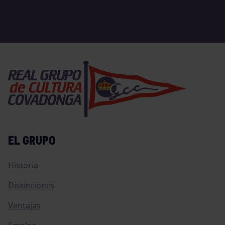
EL GRUPO
Historia
Distinciones
Ventajas