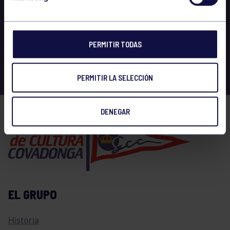
PERMITIR TODAS
PERMITIR LA SELECCIÓN
DENEGAR
EL GRUPO
Historia