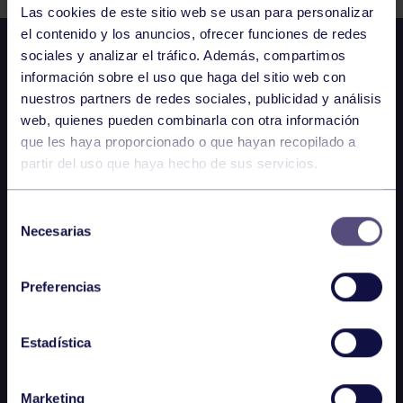
Las cookies de este sitio web se usan para personalizar
el contenido y los anuncios, ofrecer funciones de redes
sociales y analizar el tráfico. Además, compartimos
información sobre el uso que haga del sitio web con
nuestros partners de redes sociales, publicidad y análisis
web, quienes pueden combinarla con otra información
que les haya proporcionado o que hayan recopilado a
partir del uso que haya hecho de sus servicios.
Selección
Necesarias
de
consentimiento
Preferencias
Estadística
Marketing