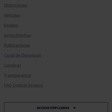
Distinciones
Ventajas
Empleo
Junta directiva
Publicaciones
Canal de Denuncias
Compras
Transparencia
FAQ Control Accesos
ACCESO EMPLEADOS