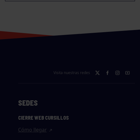
Visita nuestras redes
SEDES
CIERRE WEB CURSILLOS
Cómo llegar