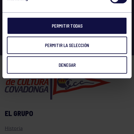
PERMITIR TODAS
PERMITIR LA SELECCIÓN
DENEGAR
EL GRUPO
Historia