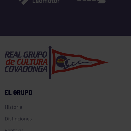
EL GRUPO
Historia
Distinciones
Ventajas