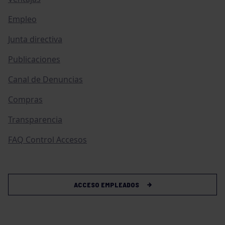
Empleo
Junta directiva
Publicaciones
Canal de Denuncias
Compras
Transparencia
FAQ Control Accesos
ACCESO EMPLEADOS