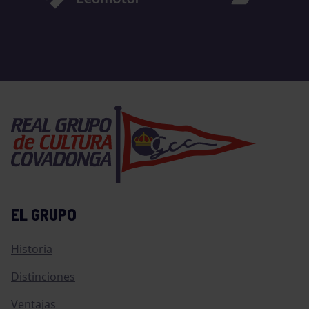
EL GRUPO
Historia
Distinciones
Ventajas