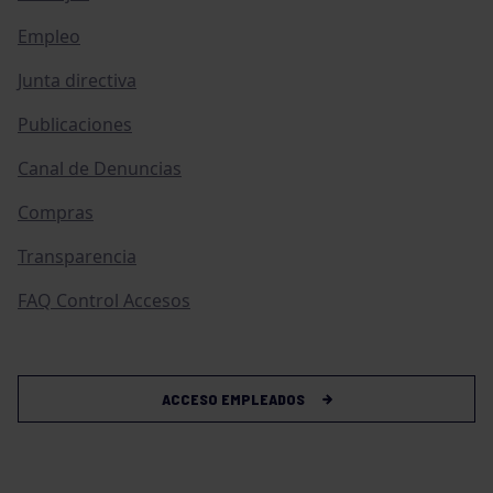
Empleo
Junta directiva
Publicaciones
Canal de Denuncias
Compras
Transparencia
FAQ Control Accesos
ACCESO EMPLEADOS