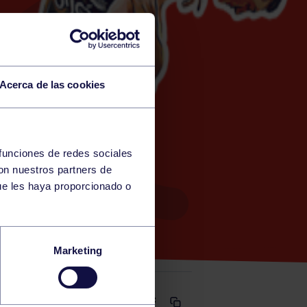
Acerca de las cookies
 funciones de redes sociales
con nuestros partners de
TE)
ue les haya proporcionado o
Marketing
Comparte