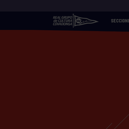
SECCION