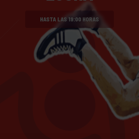
HASTA LAS 19:00 HORAS