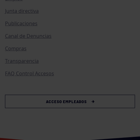
Junta directiva
Publicaciones
Canal de Denuncias
Compras
Transparencia
FAQ Control Accesos
ACCESO EMPLEADOS