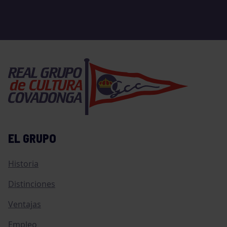
EL GRUPO
Historia
Distinciones
Ventajas
Empleo