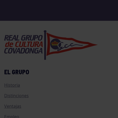
EL GRUPO
Historia
Distinciones
Ventajas
Empleo