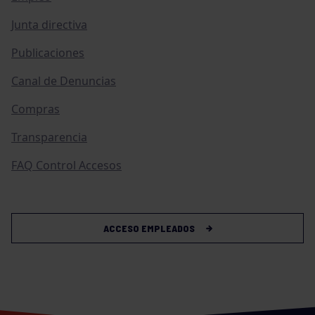
Junta directiva
Publicaciones
Canal de Denuncias
Compras
Transparencia
FAQ Control Accesos
ACCESO EMPLEADOS