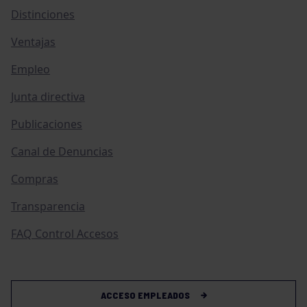
Distinciones
Ventajas
Empleo
Junta directiva
Publicaciones
Canal de Denuncias
Compras
Transparencia
FAQ Control Accesos
ACCESO EMPLEADOS