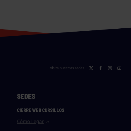
Visita nuestras redes
SEDES
CIERRE WEB CURSILLOS
Cómo llegar