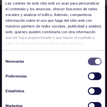
Las cookies de este sitio web se usan para personalizar
el contenido y los anuncios, ofrecer funciones de redes
sociales y analizar el tráfico. Además, compartimos
información sobre el uso que haga del sitio web con
nuestros partners de redes sociales, publicidad y análisis
web, quienes pueden combinarla con otra información
que les haya proporcionado o que hayan recopilado a
partir del uso que haya hecho de sus servicios.
Selección
Necesarias
de
consentimiento
Preferencias
Estadística
Marketing