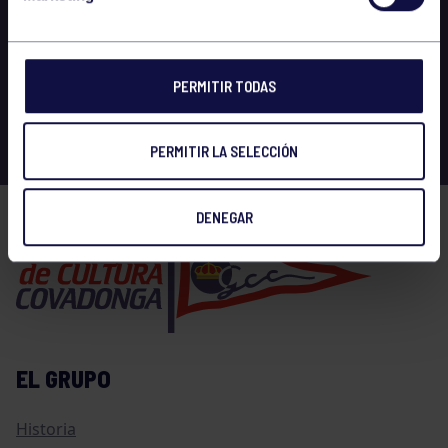
PERMITIR TODAS
PERMITIR LA SELECCIÓN
DENEGAR
EL GRUPO
Historia