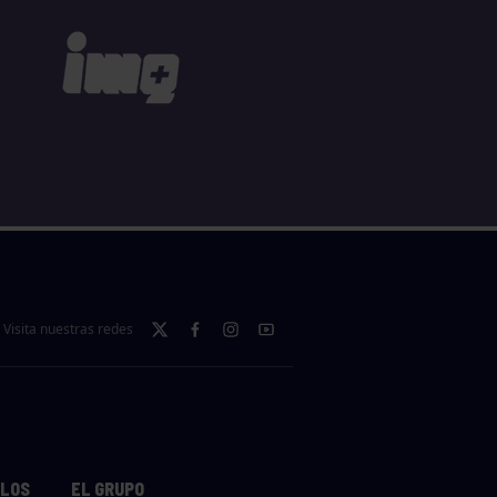
Visita nuestras redes
LLOS
EL GRUPO