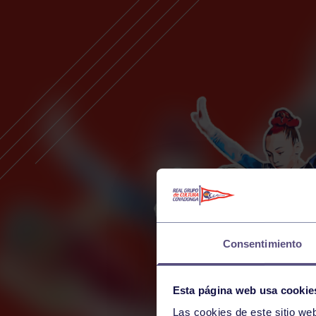
Consentimiento
Esta página web usa cookie
Las cookies de este sitio we