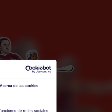
Acerca de las cookies
 funciones de redes sociales