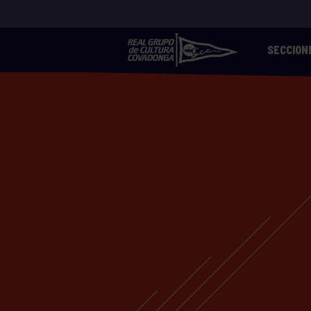
SECCION