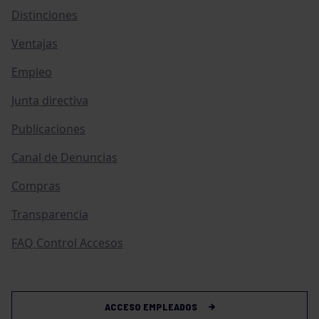
Distinciones
Ventajas
Empleo
Junta directiva
Publicaciones
Canal de Denuncias
Compras
Transparencia
FAQ Control Accesos
ACCESO EMPLEADOS