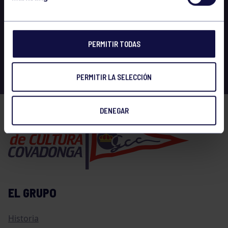
PERMITIR TODAS
PERMITIR LA SELECCIÓN
DENEGAR
EL GRUPO
Historia