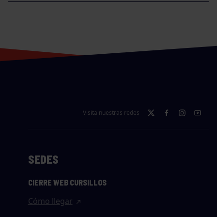
Visita nuestras redes
SEDES
CIERRE WEB CURSILLOS
Cómo llegar