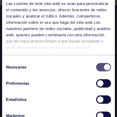
Las cookies de este sitio web se usan para personalizar
el contenido y los anuncios, ofrecer funciones de redes
sociales y analizar el tráfico. Además, compartimos
información sobre el uso que haga del sitio web con
nuestros partners de redes sociales, publicidad y análisis
web, quienes pueden combinarla con otra información
que les haya proporcionado o que hayan recopilado a
partir del uso que haya hecho de sus servicios.
Selección
Necesarias
de
consentimiento
Preferencias
Estadística
Marketing