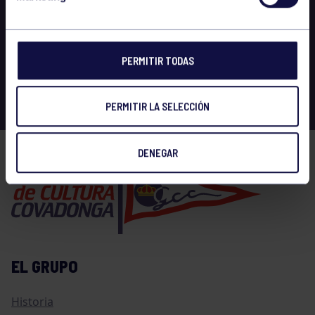
PERMITIR TODAS
PERMITIR LA SELECCIÓN
DENEGAR
EL GRUPO
Historia