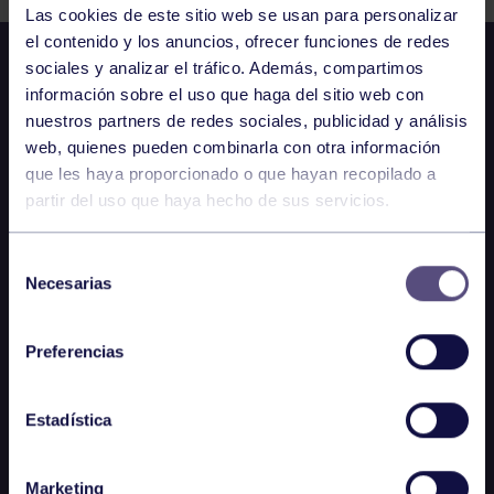
Las cookies de este sitio web se usan para personalizar
el contenido y los anuncios, ofrecer funciones de redes
sociales y analizar el tráfico. Además, compartimos
información sobre el uso que haga del sitio web con
nuestros partners de redes sociales, publicidad y análisis
web, quienes pueden combinarla con otra información
que les haya proporcionado o que hayan recopilado a
partir del uso que haya hecho de sus servicios.
Selección
Necesarias
de
consentimiento
Preferencias
Estadística
Marketing