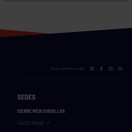
Visita nuestras redes
SEDES
CIERRE WEB CURSILLOS
Cómo llegar