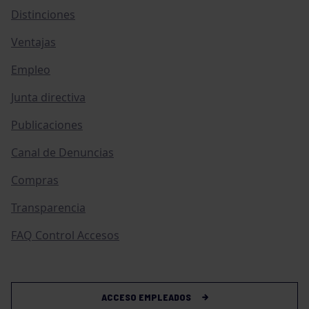
Distinciones
Ventajas
Empleo
Junta directiva
Publicaciones
Canal de Denuncias
Compras
Transparencia
FAQ Control Accesos
ACCESO EMPLEADOS