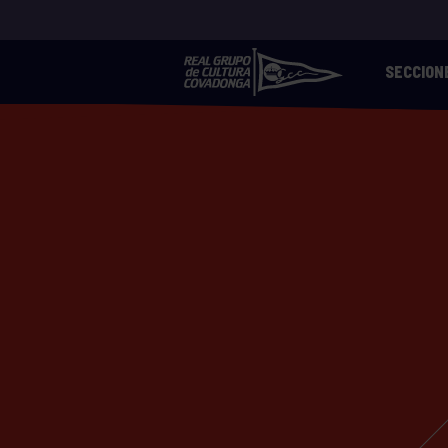
SECCION