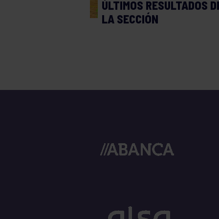
ÚLTIMOS RESULTADOS D
LA SECCIÓN