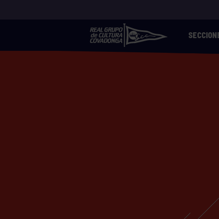
SECCION