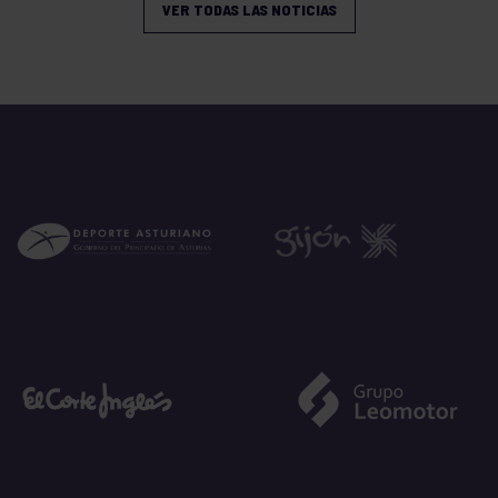
VER TODAS LAS NOTICIAS