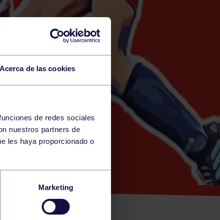
Acerca de las cookies
 funciones de redes sociales
con nuestros partners de
)
ue les haya proporcionado o
Marketing