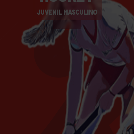
JUVENIL MASCULINO