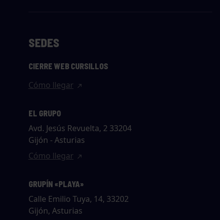
SEDES
CIERRE WEB CURSILLOS
Cómo llegar
EL GRUPO
Avd. Jesús Revuelta, 2 33204
Gijón - Asturias
Cómo llegar
GRUPÍN «PLAYA»
Calle Emilio Tuya, 14, 33202
Gijón, Asturias