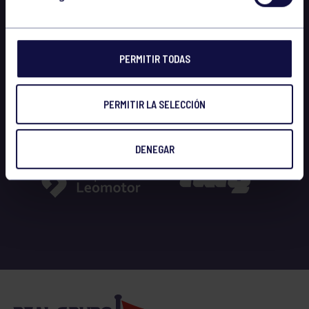
PERMITIR TODAS
PERMITIR LA SELECCIÓN
DENEGAR