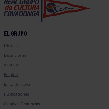
EL GRUPO
Historia
Distinciones
Ventajas
Empleo
Junta directiva
Publicaciones
Canal de Denuncias