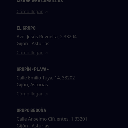
CIERRE WEB CURSILLOS
Cómo llegar
EL GRUPO
Avd. Jesús Revuelta, 2 33204
Gijón - Asturias
Cómo llegar
GRUPÍN «PLAYA»
Calle Emilio Tuya, 14, 33202
Gijón, Asturias
Cómo llegar
GRUPO BEGOÑA
Calle Anselmo Cifuentes, 1 33201
Gijón - Asturias