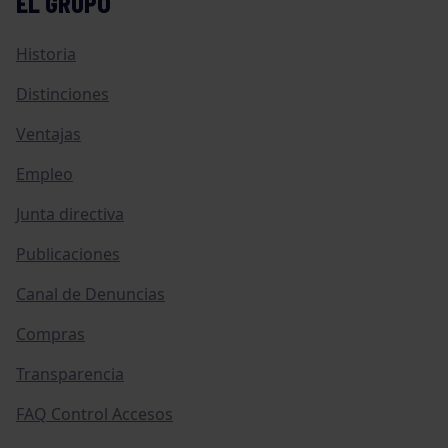
EL GRUPO
Historia
Distinciones
Ventajas
Empleo
Junta directiva
Publicaciones
Canal de Denuncias
Compras
Transparencia
FAQ Control Accesos