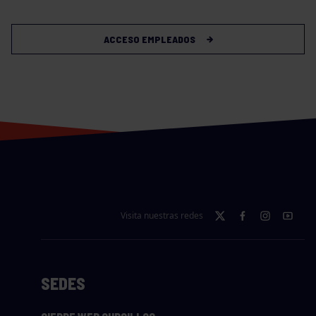
ACCESO EMPLEADOS
Visita nuestras redes
SEDES