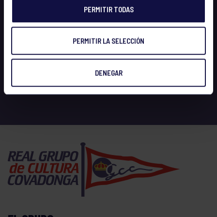
PERMITIR TODAS
PERMITIR LA SELECCIÓN
DENEGAR