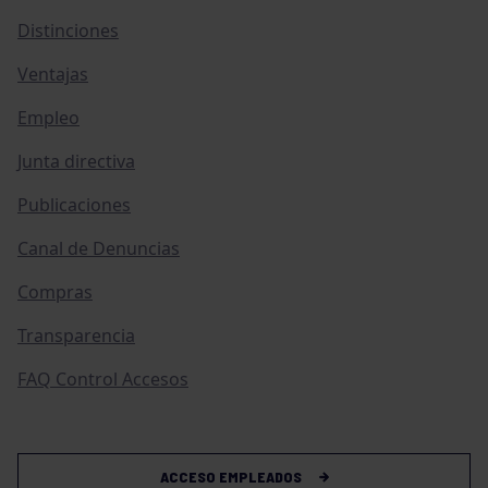
Distinciones
Ventajas
Empleo
Junta directiva
Publicaciones
Canal de Denuncias
Compras
Transparencia
FAQ Control Accesos
ACCESO EMPLEADOS