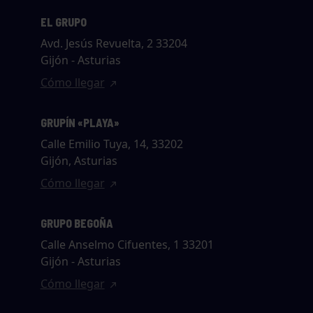
EL GRUPO
Avd. Jesús Revuelta, 2 33204
Gijón - Asturias
Cómo llegar
GRUPÍN «PLAYA»
Calle Emilio Tuya, 14, 33202
Gijón, Asturias
Cómo llegar
GRUPO BEGOÑA
Calle Anselmo Cifuentes, 1 33201
Gijón - Asturias
Cómo llegar