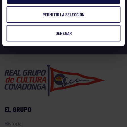
PERMITIR LA SELECCIÓN
DENEGAR
EL GRUPO
Historia