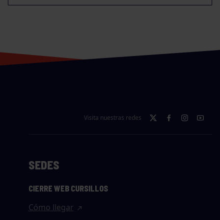
Visita nuestras redes
SEDES
CIERRE WEB CURSILLOS
Cómo llegar