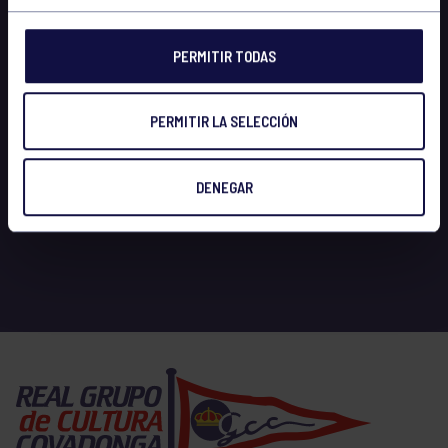
PERMITIR TODAS
PERMITIR LA SELECCIÓN
DENEGAR