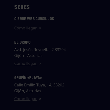
SEDES
CIERRE WEB CURSILLOS
Cómo llegar
EL GRUPO
Avd. Jesús Revuelta, 2 33204
Gijón - Asturias
Cómo llegar
GRUPÍN «PLAYA»
Calle Emilio Tuya, 14, 33202
Gijón, Asturias
Cómo llegar