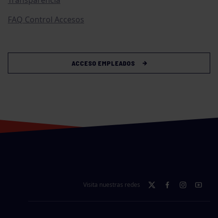
Transparencia
FAQ Control Accesos
ACCESO EMPLEADOS
Visita nuestras redes