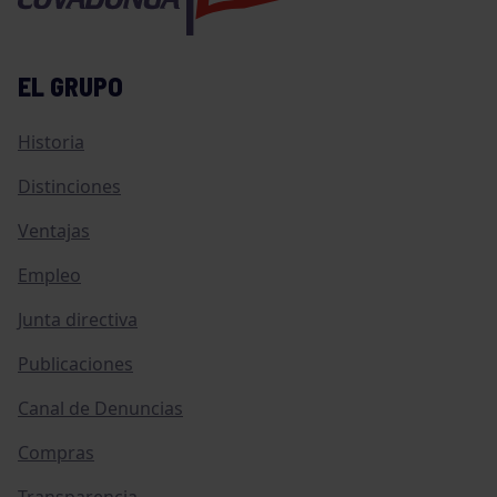
EL GRUPO
Historia
Distinciones
Ventajas
Empleo
Junta directiva
Publicaciones
Canal de Denuncias
Compras