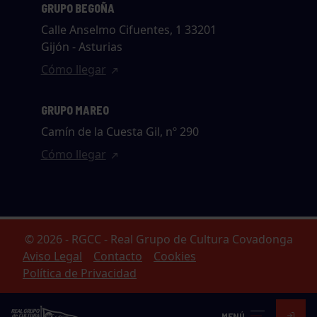
GRUPO BEGOÑA
Calle Anselmo Cifuentes, 1 33201
Gijón - Asturias
Cómo llegar
GRUPO MAREO
Camín de la Cuesta Gil, nº 290
Cómo llegar
© 2026 - RGCC - Real Grupo de Cultura Covadonga
Aviso Legal
Contacto
Cookies
Política de Privacidad
MENÚ