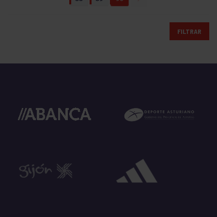
FILTRAR