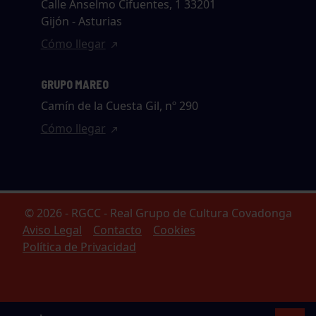
Calle Anselmo Cifuentes, 1 33201
Gijón - Asturias
Cómo llegar
GRUPO MAREO
Camín de la Cuesta Gil, nº 290
Cómo llegar
© 2026 - RGCC - Real Grupo de Cultura Covadonga
Aviso Legal
Contacto
Cookies
Política de Privacidad