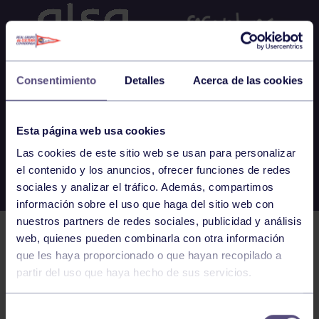
Consentimiento
Detalles
Acerca de las cookies
Esta página web usa cookies
Las cookies de este sitio web se usan para personalizar
el contenido y los anuncios, ofrecer funciones de redes
sociales y analizar el tráfico. Además, compartimos
información sobre el uso que haga del sitio web con
nuestros partners de redes sociales, publicidad y análisis
web, quienes pueden combinarla con otra información
que les haya proporcionado o que hayan recopilado a
partir del uso que haya hecho de sus servicios.
Selección