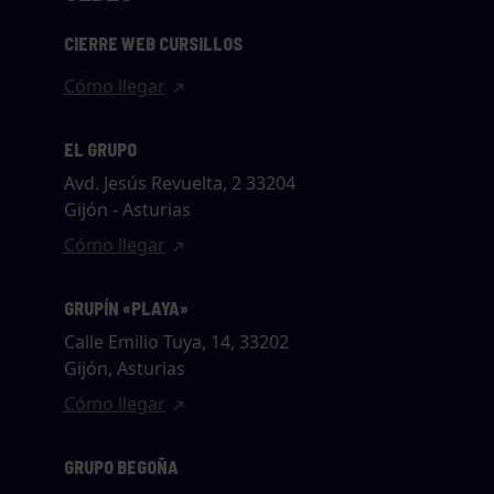
CIERRE WEB CURSILLOS
Cómo llegar
EL GRUPO
Avd. Jesús Revuelta, 2 33204
Gijón - Asturias
Cómo llegar
GRUPÍN «PLAYA»
Calle Emilio Tuya, 14, 33202
Gijón, Asturias
Cómo llegar
GRUPO BEGOÑA