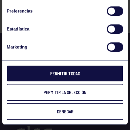
consentimiento
Preferencias
FILTRAR
Estadística
Marketing
PERMITIR TODAS
PERMITIR LA SELECCIÓN
DENEGAR