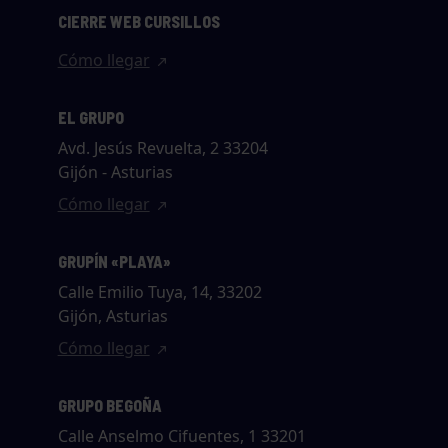
CIERRE WEB CURSILLOS
Cómo llegar
EL GRUPO
Avd. Jesús Revuelta, 2 33204
Gijón - Asturias
Cómo llegar
GRUPÍN «PLAYA»
Calle Emilio Tuya, 14, 33202
Gijón, Asturias
Cómo llegar
GRUPO BEGOÑA
Calle Anselmo Cifuentes, 1 33201