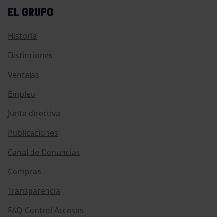
EL GRUPO
Historia
Distinciones
Ventajas
Empleo
Junta directiva
Publicaciones
Canal de Denuncias
Compras
Transparencia
FAQ Control Accesos