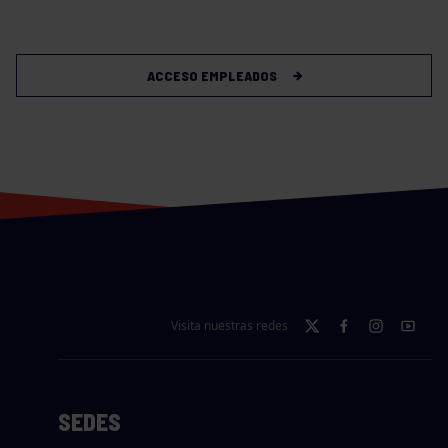
ACCESO EMPLEADOS
Visita nuestras redes
SEDES