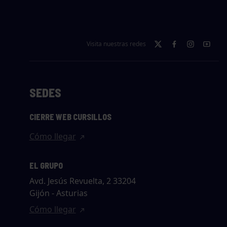
Visita nuestras redes
SEDES
CIERRE WEB CURSILLOS
Cómo llegar
EL GRUPO
Avd. Jesús Revuelta, 2 33204
Gijón - Asturias
Cómo llegar