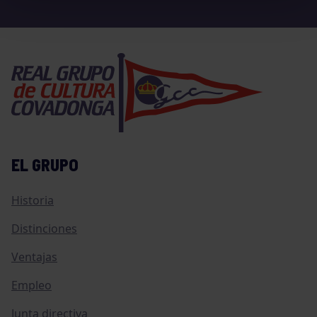
EL GRUPO
Historia
Distinciones
Ventajas
Empleo
Junta directiva