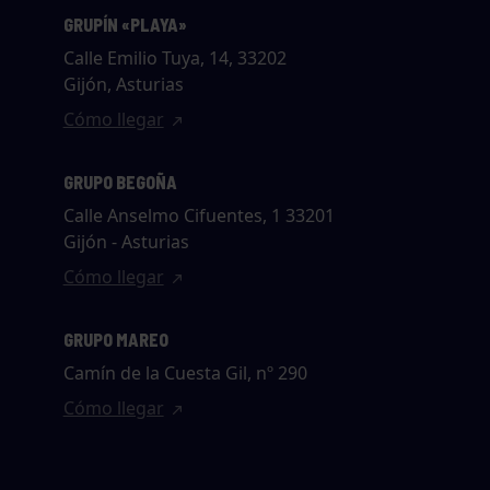
GRUPÍN «PLAYA»
Calle Emilio Tuya, 14, 33202
Gijón, Asturias
Cómo llegar
GRUPO BEGOÑA
Calle Anselmo Cifuentes, 1 33201
Gijón - Asturias
Cómo llegar
GRUPO MAREO
Camín de la Cuesta Gil, nº 290
Cómo llegar