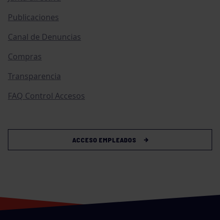
Publicaciones
Canal de Denuncias
Compras
Transparencia
FAQ Control Accesos
ACCESO EMPLEADOS