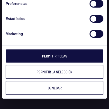
Preferencias
Estadística
Marketing
PERMITIR TODAS
PERMITIR LA SELECCIÓN
DENEGAR