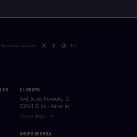
Visita nuestras redes
LLOS
EL GRUPO
Avd. Jesús Revuelta, 2
33204 Gijón - Asturias
Cómo llegar
GRUPO BEGOÑA