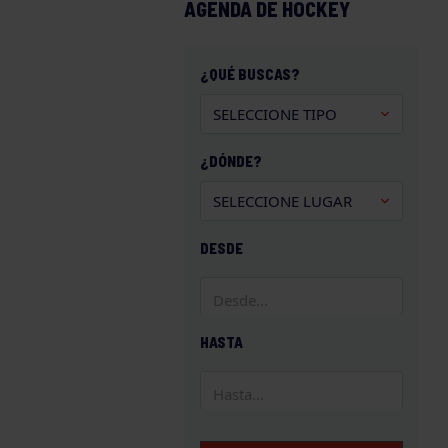
AGENDA DE HOCKEY
¿QUÉ BUSCAS?
¿DÓNDE?
DESDE
HASTA