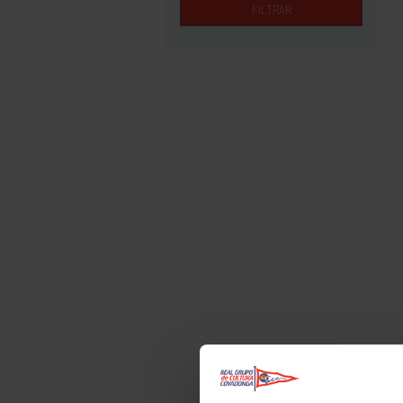
FILTRAR