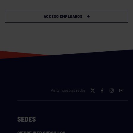
ACCESO EMPLEADOS
Visita nuestras redes
SEDES