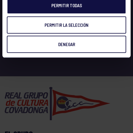
PERMITIR TODAS
PERMITIR LA SELECCIÓN
DENEGAR