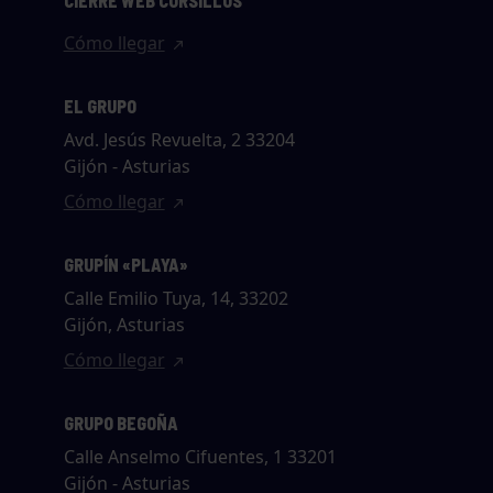
CIERRE WEB CURSILLOS
Cómo llegar
EL GRUPO
Avd. Jesús Revuelta, 2 33204
Gijón - Asturias
Cómo llegar
GRUPÍN «PLAYA»
Calle Emilio Tuya, 14, 33202
Gijón, Asturias
Cómo llegar
GRUPO BEGOÑA
Calle Anselmo Cifuentes, 1 33201
Gijón - Asturias