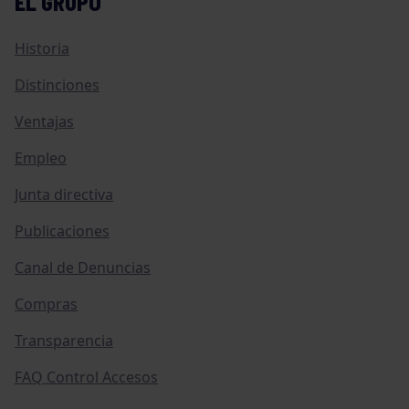
EL GRUPO
Historia
Distinciones
Ventajas
Empleo
Junta directiva
Publicaciones
Canal de Denuncias
Compras
Transparencia
FAQ Control Accesos