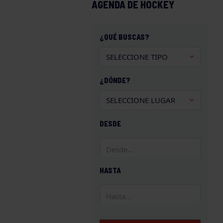
AGENDA DE HOCKEY
¿QUÉ BUSCAS?
¿DÓNDE?
DESDE
HASTA