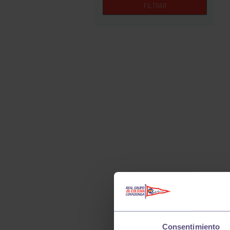
FILTRAR
Consentimiento