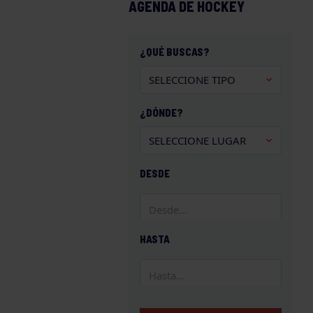
AGENDA DE HOCKEY
¿QUÉ BUSCAS?
¿DÓNDE?
DESDE
HASTA