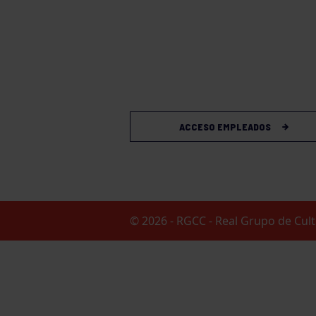
ACCESO EMPLEADOS
© 2026 - RGCC - Real Grupo de Cu