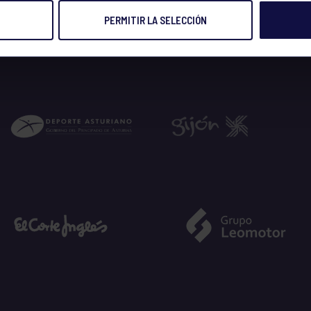
PERMITIR LA SELECCIÓN