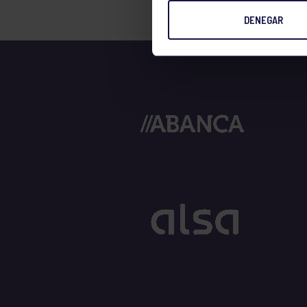
DENEGAR