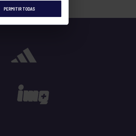
PERMITIR TODAS