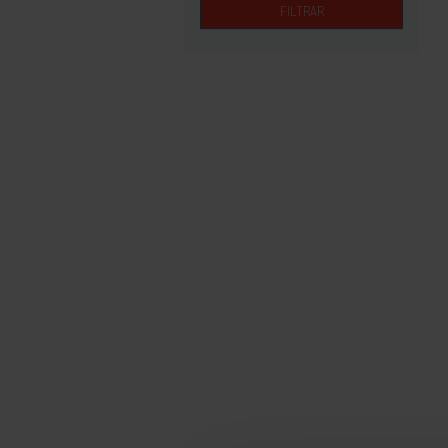
FILTRAR