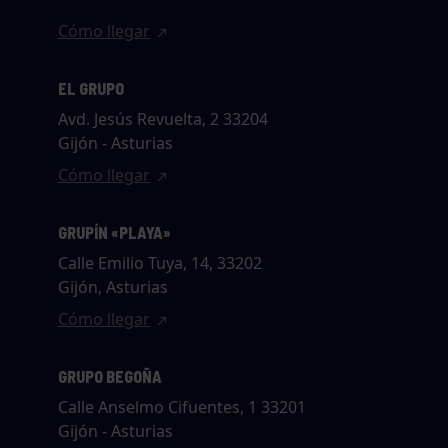
Cómo llegar
EL GRUPO
Avd. Jesús Revuelta, 2 33204
Gijón - Asturias
Cómo llegar
GRUPÍN «PLAYA»
Calle Emilio Tuya, 14, 33202
Gijón, Asturias
Cómo llegar
GRUPO BEGOÑA
Calle Anselmo Cifuentes, 1 33201
Gijón - Asturias