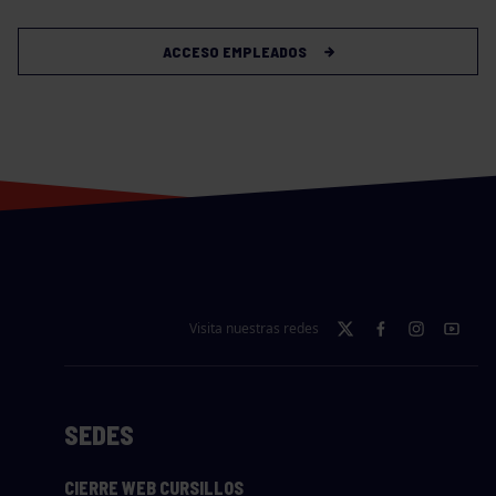
ACCESO EMPLEADOS
Visita nuestras redes
SEDES
CIERRE WEB CURSILLOS