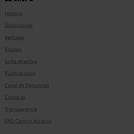
Historia
Distinciones
Ventajas
Empleo
Junta directiva
Publicaciones
Canal de Denuncias
Compras
Transparencia
FAQ Control Accesos