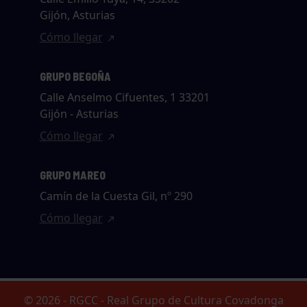
Gijón, Asturias
Cómo llegar
GRUPO BEGOÑA
Calle Anselmo Cifuentes, 1 33201
Gijón - Asturias
Cómo llegar
GRUPO MAREO
Camín de la Cuesta Gil, nº 290
Cómo llegar
© 2026 - RGCC - Real Grupo de Cultura Covadonga