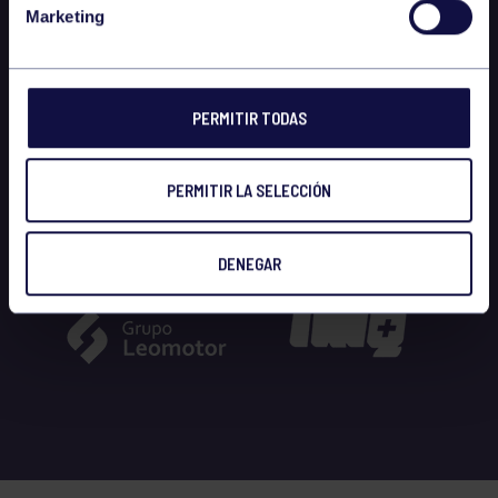
Marketing
PERMITIR TODAS
PERMITIR LA SELECCIÓN
DENEGAR