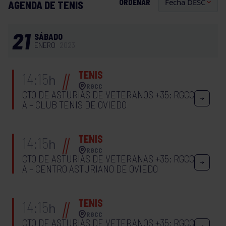
ORDENAR
AGENDA DE TENIS
21
SÁBADO
ENERO
2023
TENIS
14:15
h
RGCC
CTO DE ASTURIAS DE VETERANOS +35: RGCC
A – CLUB TENIS DE OVIEDO
TENIS
14:15
h
RGCC
CTO DE ASTURIAS DE VETERANAS +35: RGCC
A – CENTRO ASTURIANO DE OVIEDO
TENIS
14:15
h
RGCC
CTO DE ASTURIAS DE VETERANOS +35: RGCC