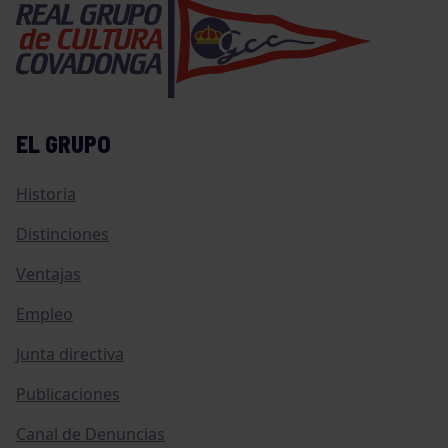
EL GRUPO
Historia
Distinciones
Ventajas
Empleo
Junta directiva
Publicaciones
Canal de Denuncias