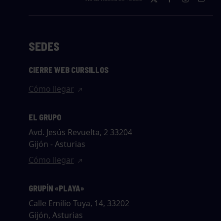
SEDES
CIERRE WEB CURSILLOS
Cómo llegar
EL GRUPO
Avd. Jesús Revuelta, 2 33204
Gijón - Asturias
Cómo llegar
GRUPÍN «PLAYA»
Calle Emilio Tuya, 14, 33202
Gijón, Asturias