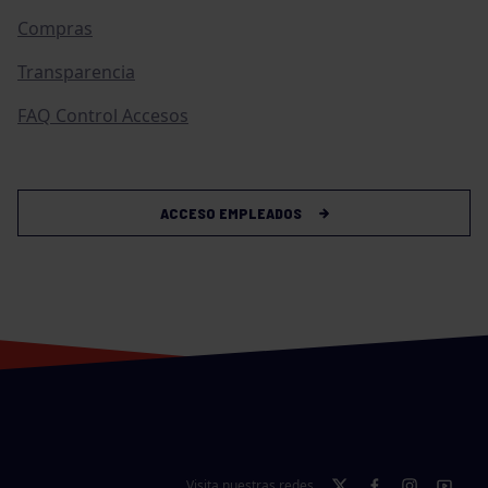
Compras
Transparencia
FAQ Control Accesos
ACCESO EMPLEADOS
Visita nuestras redes