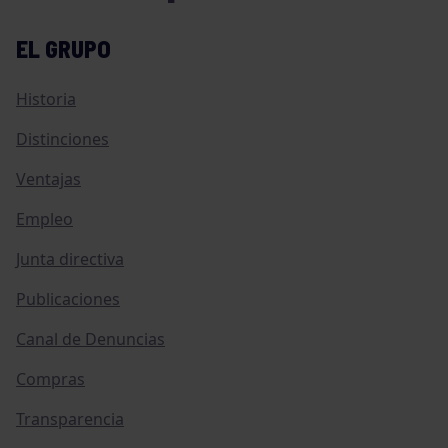
EL GRUPO
Historia
Distinciones
Ventajas
Empleo
Junta directiva
Publicaciones
Canal de Denuncias
Compras
Transparencia