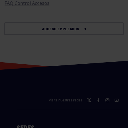
FAQ Control Accesos
ACCESO EMPLEADOS
Visita nuestras redes
SEDES