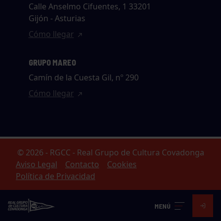
Calle Anselmo Cifuentes, 1 33201
Gijón - Asturias
Cómo llegar
GRUPO MAREO
Camín de la Cuesta Gil, nº 290
Cómo llegar
© 2026 - RGCC - Real Grupo de Cultura Covadonga
Aviso Legal
Contacto
Cookies
Política de Privacidad
MENÚ