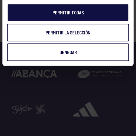
PERMITIR TODAS
FILTRAR
PERMITIR LA SELECCIÓN
DENEGAR