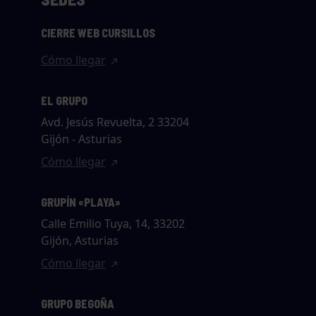
CIERRE WEB CURSILLOS
Cómo llegar
EL GRUPO
Avd. Jesús Revuelta, 2 33204
Gijón - Asturias
Cómo llegar
GRUPÍN «PLAYA»
Calle Emilio Tuya, 14, 33202
Gijón, Asturias
Cómo llegar
GRUPO BEGOÑA