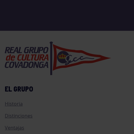
EL GRUPO
Historia
Distinciones
Ventajas