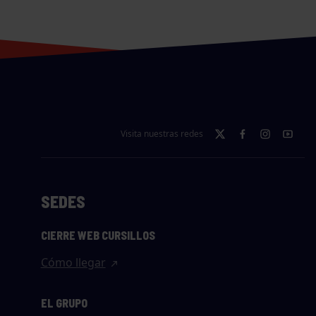
Visita nuestras redes
SEDES
CIERRE WEB CURSILLOS
Cómo llegar
EL GRUPO