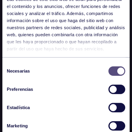
el contenido y los anuncios, ofrecer funciones de redes
sociales y analizar el tráfico. Además, compartimos
información sobre el uso que haga del sitio web con
nuestros partners de redes sociales, publicidad y análisis
web, quienes pueden combinarla con otra información
que les haya proporcionado o que hayan recopilado a
partir del uso que haya hecho de sus servicios.
Selección
Necesarias
de
consentimiento
Preferencias
Estadística
Marketing