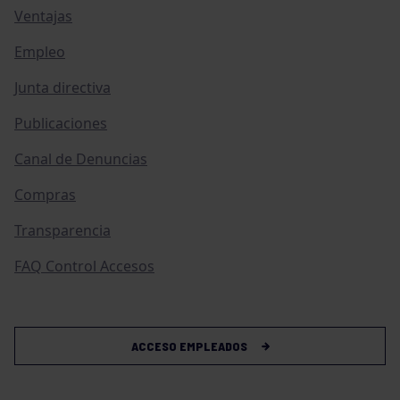
Ventajas
Empleo
Junta directiva
Publicaciones
Canal de Denuncias
Compras
Transparencia
FAQ Control Accesos
ACCESO EMPLEADOS