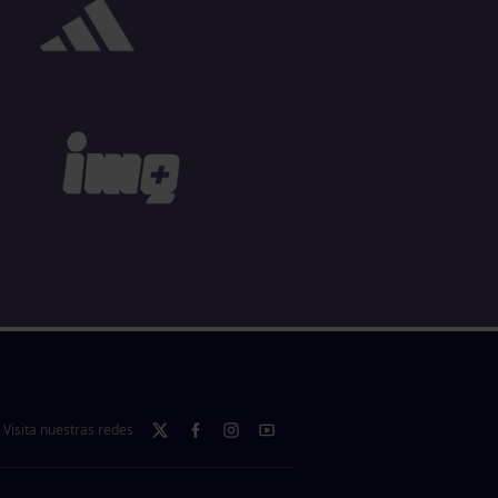
Visita nuestras redes