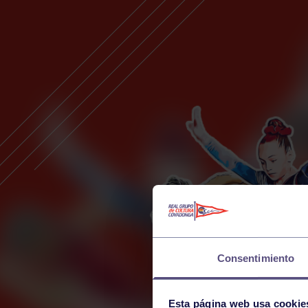
Consentimiento
Esta página web usa cookie