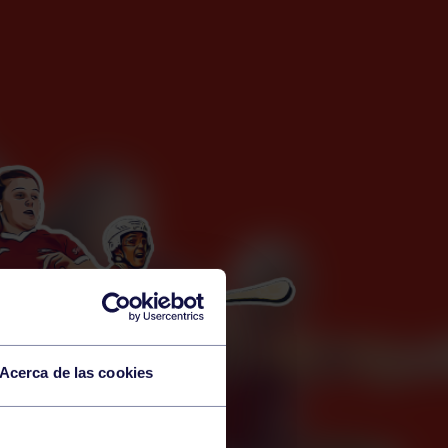
Acerca de las cookies