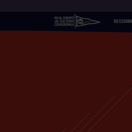
SECCION