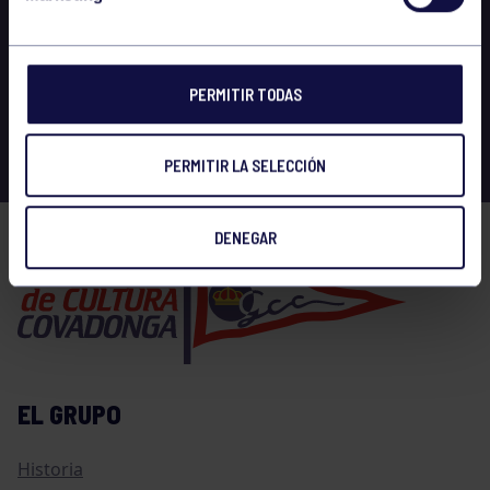
PERMITIR TODAS
PERMITIR LA SELECCIÓN
DENEGAR
EL GRUPO
Historia