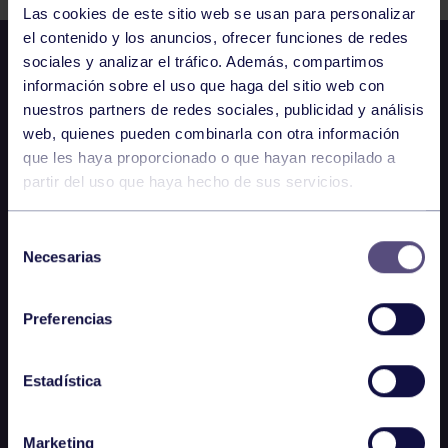
Las cookies de este sitio web se usan para personalizar
el contenido y los anuncios, ofrecer funciones de redes
sociales y analizar el tráfico. Además, compartimos
información sobre el uso que haga del sitio web con
nuestros partners de redes sociales, publicidad y análisis
web, quienes pueden combinarla con otra información
que les haya proporcionado o que hayan recopilado a
partir del uso que haya hecho de sus servicios.
Selección
Necesarias
de
consentimiento
Preferencias
Estadística
Marketing