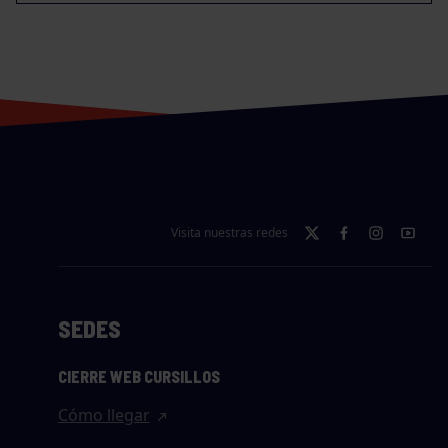
Visita nuestras redes
SEDES
CIERRE WEB CURSILLOS
Cómo llegar