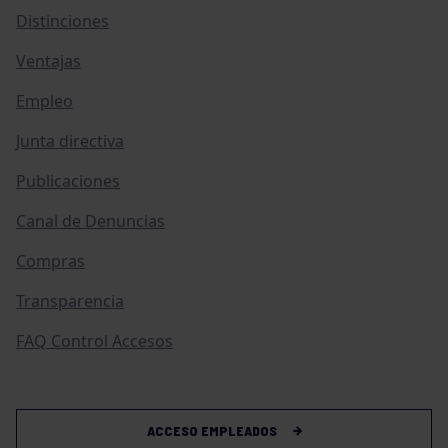
Distinciones
Ventajas
Empleo
Junta directiva
Publicaciones
Canal de Denuncias
Compras
Transparencia
FAQ Control Accesos
ACCESO EMPLEADOS