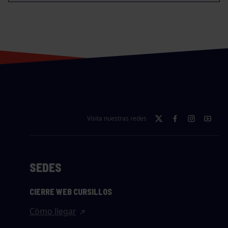
Visita nuestras redes
SEDES
CIERRE WEB CURSILLOS
Cómo llegar