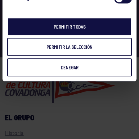
PERMITIR TODAS
PERMITIR LA SELECCIÓN
DENEGAR
EL GRUPO
Historia