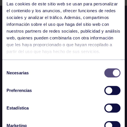
Las cookies de este sitio web se usan para personalizar
el contenido y los anuncios, ofrecer funciones de redes
sociales y analizar el tráfico. Además, compartimos
información sobre el uso que haga del sitio web con
nuestros partners de redes sociales, publicidad y análisis
web, quienes pueden combinarla con otra información
que les haya proporcionado o que hayan recopilado a
partir del uso que haya hecho de sus servicios.
Selección
Necesarias
de
consentimiento
Preferencias
Estadística
Marketing