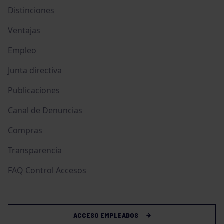
Distinciones
Ventajas
Empleo
Junta directiva
Publicaciones
Canal de Denuncias
Compras
Transparencia
FAQ Control Accesos
ACCESO EMPLEADOS