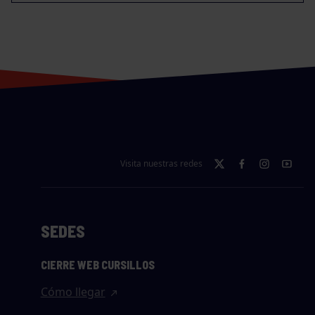
Visita nuestras redes
SEDES
CIERRE WEB CURSILLOS
Cómo llegar