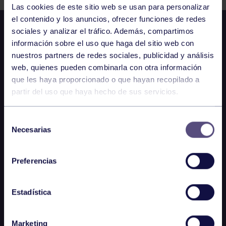
Las cookies de este sitio web se usan para personalizar
el contenido y los anuncios, ofrecer funciones de redes
sociales y analizar el tráfico. Además, compartimos
información sobre el uso que haga del sitio web con
nuestros partners de redes sociales, publicidad y análisis
web, quienes pueden combinarla con otra información
que les haya proporcionado o que hayan recopilado a
partir del uso que haya hecho de sus servicios.
Selección
Necesarias
de
consentimiento
Preferencias
Estadística
Marketing