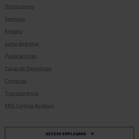
Distinciones
Ventajas
Empleo
Junta directiva
Publicaciones
Canal de Denuncias
Compras
Transparencia
FAQ Control Accesos
ACCESO EMPLEADOS