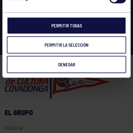
PERMITIR TODAS
PERMITIR LA SELECCIÓN
DENEGAR
EL GRUPO
Historia