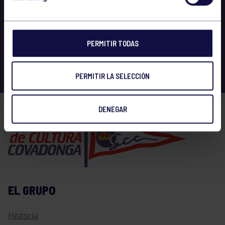
PERMITIR TODAS
PERMITIR LA SELECCIÓN
DENEGAR
EL GRUPO
Historia