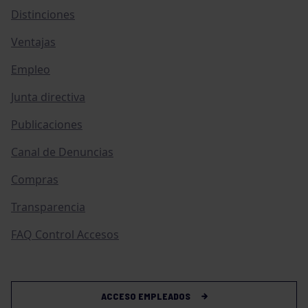
Distinciones
Ventajas
Empleo
Junta directiva
Publicaciones
Canal de Denuncias
Compras
Transparencia
FAQ Control Accesos
ACCESO EMPLEADOS