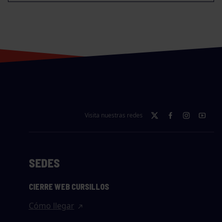
Visita nuestras redes
SEDES
CIERRE WEB CURSILLOS
Cómo llegar