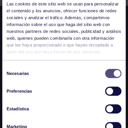
Las cookies de este sitio web se usan para personalizar
el contenido y los anuncios, ofrecer funciones de redes
sociales y analizar el tráfico. Además, compartimos
información sobre el uso que haga del sitio web con
nuestros partners de redes sociales, publicidad y análisis
web, quienes pueden combinarla con otra información
que les haya proporcionado o que hayan recopilado a
partir del uso que haya hecho de sus servicios.
Selección
Necesarias
de
consentimiento
Preferencias
Estadística
Marketing