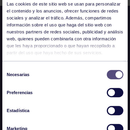
Las cookies de este sitio web se usan para personalizar
el contenido y los anuncios, ofrecer funciones de redes
sociales y analizar el tráfico. Además, compartimos
información sobre el uso que haga del sitio web con
nuestros partners de redes sociales, publicidad y análisis
web, quienes pueden combinarla con otra información
que les haya proporcionado o que hayan recopilado a
partir del uso que haya hecho de sus servicios.
Selección
Necesarias
de
consentimiento
Preferencias
Estadística
Marketing