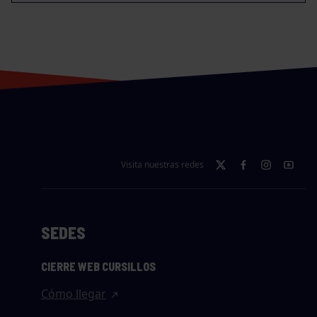
Visita nuestras redes
SEDES
CIERRE WEB CURSILLOS
Cómo llegar