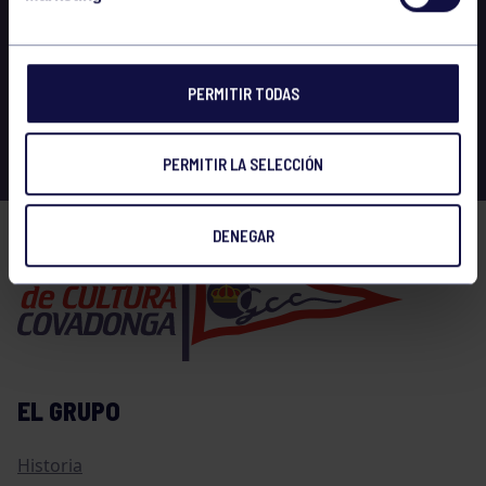
PERMITIR TODAS
PERMITIR LA SELECCIÓN
DENEGAR
EL GRUPO
Historia