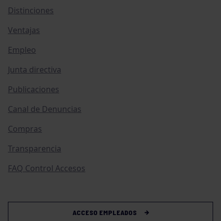
Distinciones
Ventajas
Empleo
Junta directiva
Publicaciones
Canal de Denuncias
Compras
Transparencia
FAQ Control Accesos
ACCESO EMPLEADOS