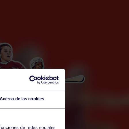
Acerca de las cookies
 funciones de redes sociales