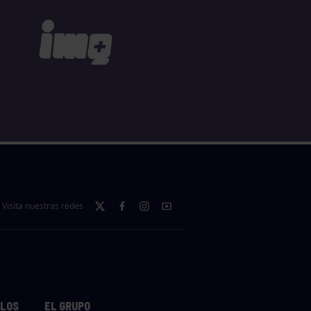
Visita nuestras redes
LLOS
EL GRUPO