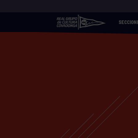
SECCION