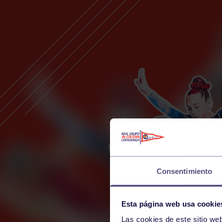
Consentimiento
Esta página web usa cookie
Las cookies de este sitio we