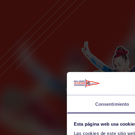
Consentimiento
Esta página web usa cookie
Las cookies de este sitio we