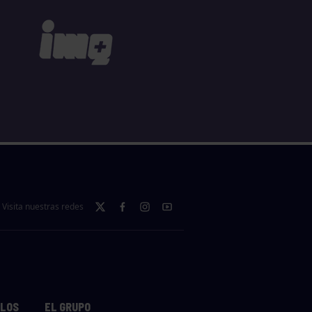
Visita nuestras redes
LLOS
EL GRUPO