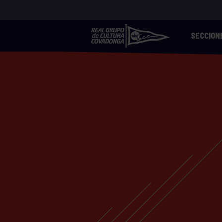
SECCION