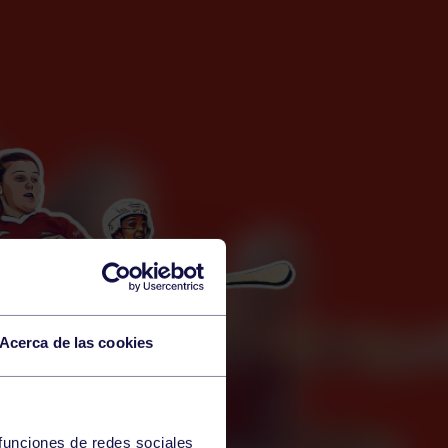
Acerca de las cookies
 funciones de redes sociales