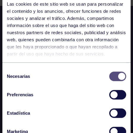
Las cookies de este sitio web se usan para personalizar
el contenido y los anuncios, ofrecer funciones de redes
sociales y analizar el tráfico. Además, compartimos
información sobre el uso que haga del sitio web con
nuestros partners de redes sociales, publicidad y análisis
web, quienes pueden combinarla con otra información
que les haya proporcionado o que hayan recopilado a
partir del uso que haya hecho de sus servicios.
Selección
Necesarias
de
consentimiento
Preferencias
Estadística
Marketing