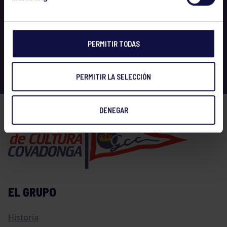
PERMITIR TODAS
PERMITIR LA SELECCIÓN
DENEGAR
EL GRUPO
Historia