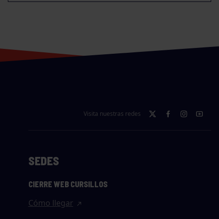
Visita nuestras redes
SEDES
CIERRE WEB CURSILLOS
Cómo llegar