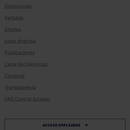
Distinciones
Ventajas
Empleo
Junta directiva
Publicaciones
Canal de Denuncias
Compras
Transparencia
FAQ Control Accesos
ACCESO EMPLEADOS