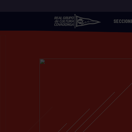
SECCION