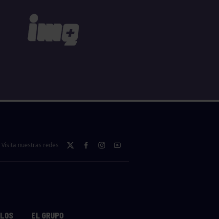
Visita nuestras redes
LLOS
EL GRUPO