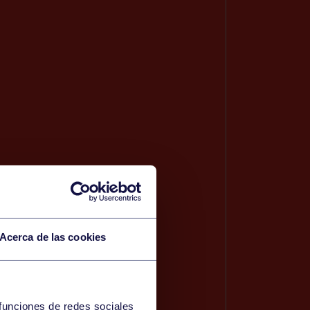
Acerca de las cookies
 funciones de redes sociales