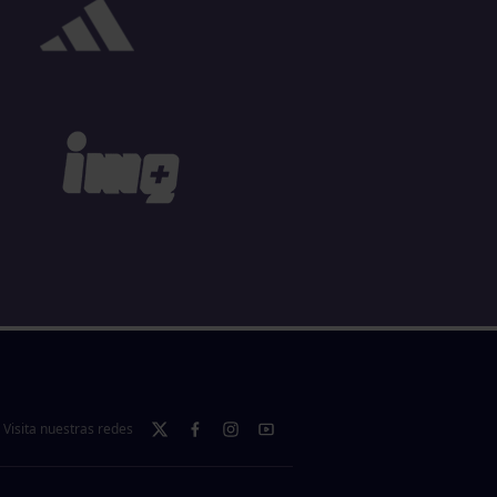
Visita nuestras redes