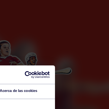
Acerca de las cookies