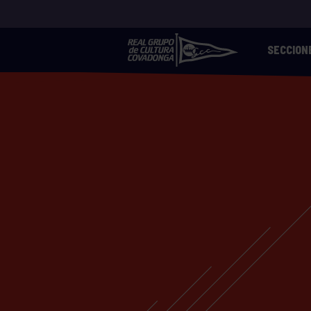
SECCION