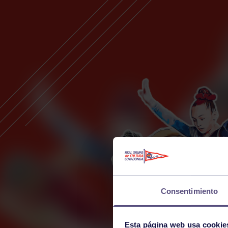
Consentimiento
Esta página web usa cookie