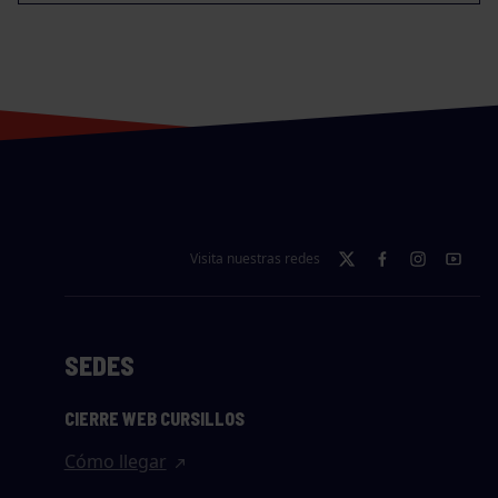
Visita nuestras redes
SEDES
CIERRE WEB CURSILLOS
Cómo llegar