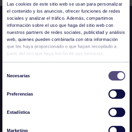
Las cookies de este sitio web se usan para personalizar
el contenido y los anuncios, ofrecer funciones de redes
sociales y analizar el tráfico. Además, compartimos
información sobre el uso que haga del sitio web con
nuestros partners de redes sociales, publicidad y análisis
web, quienes pueden combinarla con otra información
que les haya proporcionado o que hayan recopilado a
partir del uso que haya hecho de sus servicios.
Selección
Necesarias
de
consentimiento
Preferencias
Estadística
Marketing