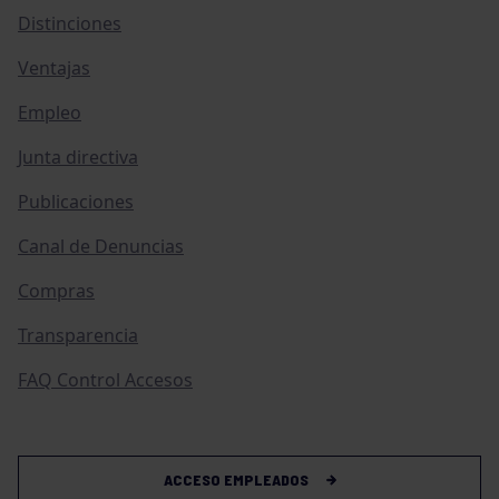
Distinciones
Ventajas
Empleo
Junta directiva
Publicaciones
Canal de Denuncias
Compras
Transparencia
FAQ Control Accesos
ACCESO EMPLEADOS