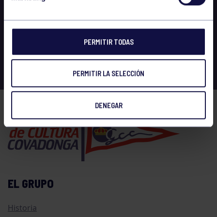
PERMITIR TODAS
PERMITIR LA SELECCIÓN
DENEGAR
EL GRUPO
Historia